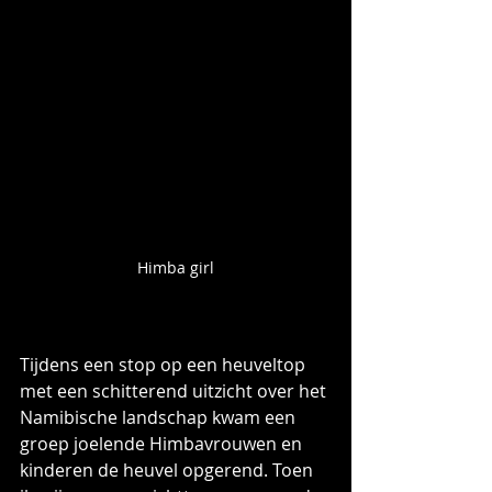
Himba girl
Tijdens een stop op een heuveltop 
met een schitterend uitzicht over het 
Namibische landschap kwam een 
groep joelende Himbavrouwen en 
kinderen de heuvel opgerend. Toen 