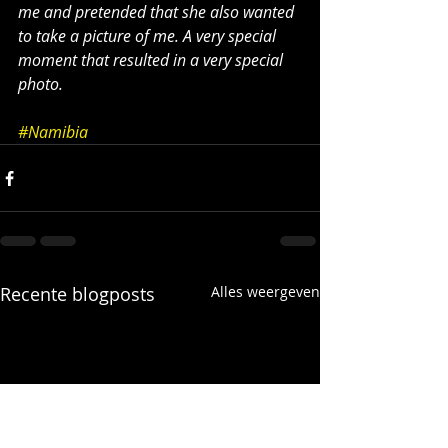
me and pretended that she also wanted 
to take a picture of me. A very special 
moment that resulted in a very special 
photo.
#Namibia
Recente blogposts
Alles weergeven